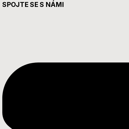
SPOJTE SE S NÁMI