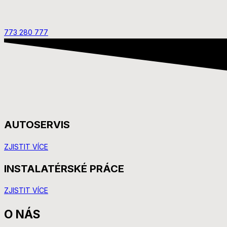
773 280 777
AUTOSERVIS
ZJISTIT VÍCE
INSTALATÉRSKÉ PRÁCE
ZJISTIT VÍCE
O NÁS