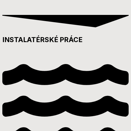
INSTALATÉRSKÉ PRÁCE